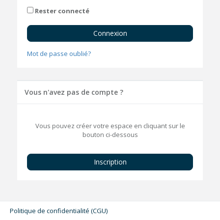
Rester connecté
Mot de passe oublié?
Vous n'avez pas de compte ?
Vous pouvez créer votre espace en cliquant sur le
bouton ci-dessous
Inscription
Politique de confidentialité (CGU)