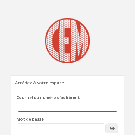
Accédez à votre espace
Courriel ou numéro d'adhérent
Mot de passe